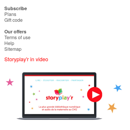
Subscribe
Plans
Gift code
Our offers
Terms of use
Help
Sitemap
Storyplay'r in video