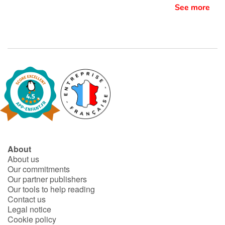
See more
About
About us
Our commitments
Our partner publishers
Our tools to help reading
Contact us
Legal notice
Cookie policy