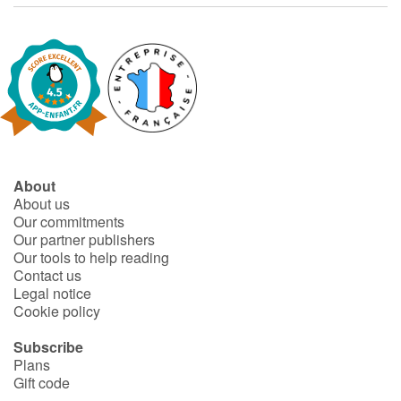
About
About us
Our commitments
Our partner publishers
Our tools to help reading
Contact us
Legal notice
Cookie policy
Subscribe
Plans
Gift code