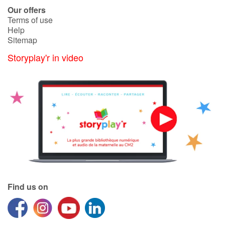
Our offers
Terms of use
Help
Sitemap
Storyplay'r in video
Find us on