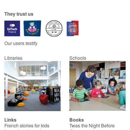
They trust us
Our users testify
Libraries
Schools
Links
Books
French stories for kids
Twas the Night Before