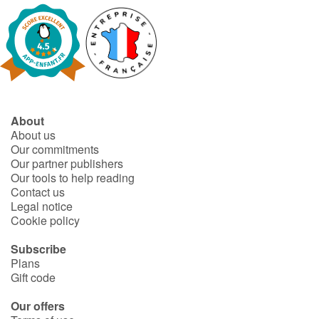
About
About us
Our commitments
Our partner publishers
Our tools to help reading
Contact us
Legal notice
Cookie policy
Subscribe
Plans
Gift code
Our offers