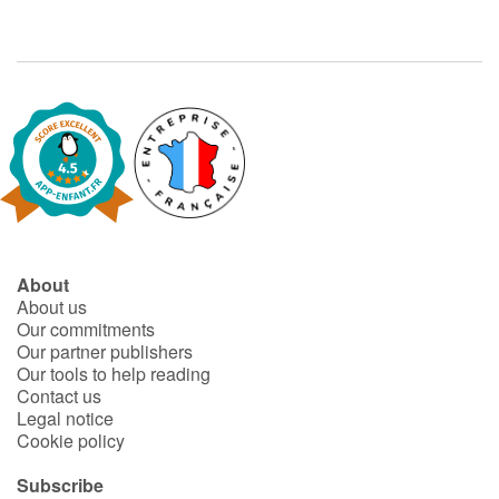
About
About us
Our commitments
Our partner publishers
Our tools to help reading
Contact us
Legal notice
Cookie policy
Subscribe