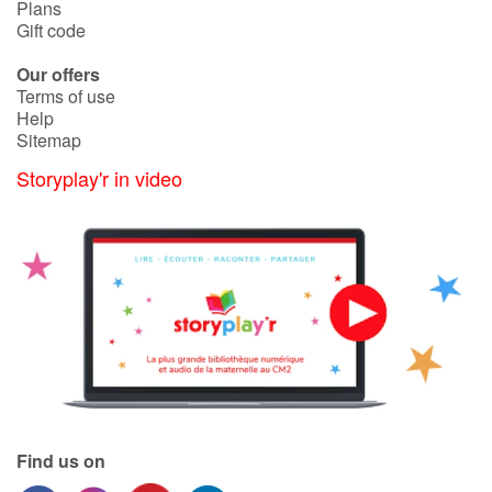
Plans
Gift code
Our offers
Terms of use
Help
Sitemap
Storyplay'r in video
Find us on