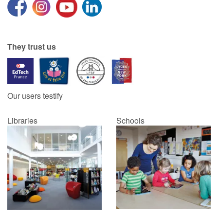
They trust us
Our users testify
Libraries
Schools