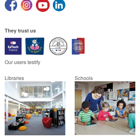
They trust us
Our users testify
Libraries
Schools