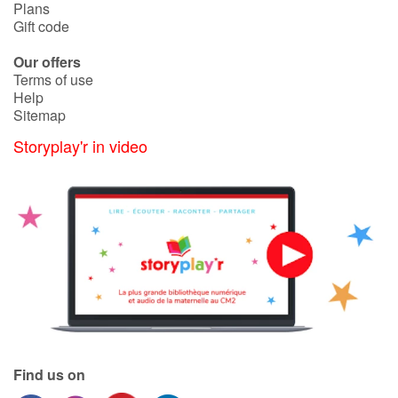
Plans
Gift code
Our offers
Terms of use
Help
Sitemap
Storyplay'r in video
Find us on