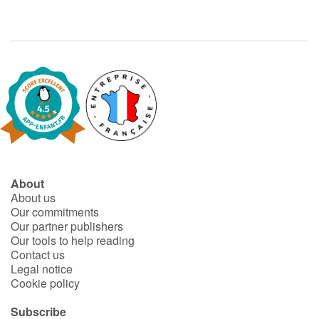
About
About us
Our commitments
Our partner publishers
Our tools to help reading
Contact us
Legal notice
Cookie policy
Subscribe