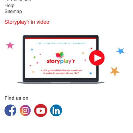
Help
Sitemap
Storyplay'r in video
Find us on