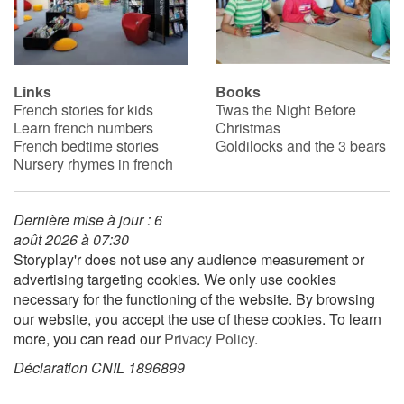
Links
Books
French stories for kids
Twas the Night Before
Learn french numbers
Christmas
French bedtime stories
Goldilocks and the 3 bears
Nursery rhymes in french
Dernière mise à jour : 6
août 2026 à 07:30
Storyplay'r does not use any audience measurement or
advertising targeting cookies. We only use cookies
necessary for the functioning of the website. By browsing
our website, you accept the use of these cookies. To learn
more, you can read our
Privacy Policy
.
Déclaration CNIL 1896899