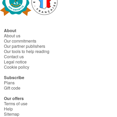
About
About us
Our commitments
Our partner publishers
Our tools to help reading
Contact us
Legal notice
Cookie policy
Subscribe
Plans
Gift code
Our offers
Terms of use
Help
Sitemap