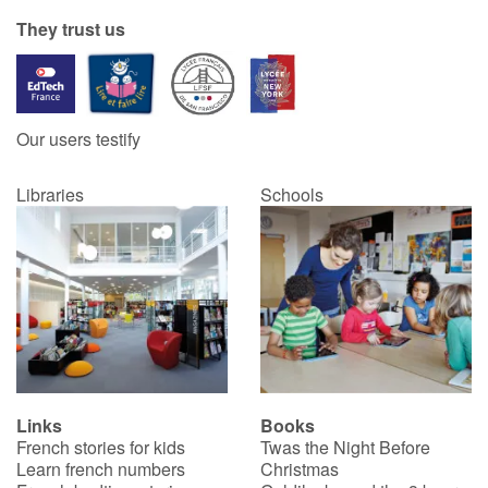
They trust us
Our users testify
Libraries
Schools
Links
Books
French stories for kids
Twas the Night Before
Learn french numbers
Christmas