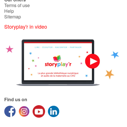
Terms of use
Help
Sitemap
Storyplay'r in video
Find us on