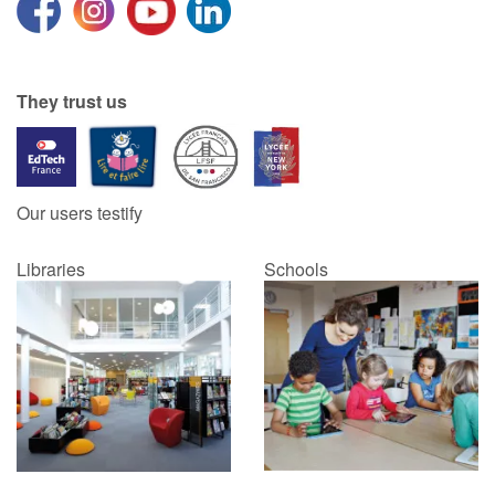
They trust us
Our users testify
Libraries
Schools