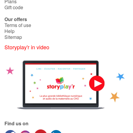
Plans
Gift code
Our offers
Terms of use
Help
Sitemap
Storyplay'r in video
Find us on