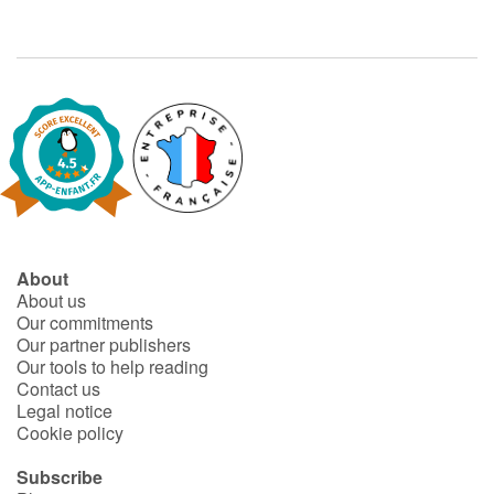
About
About us
Our commitments
Our partner publishers
Our tools to help reading
Contact us
Legal notice
Cookie policy
Subscribe