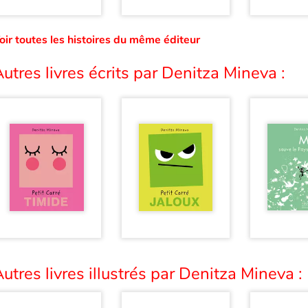
oir toutes les histoires du même éditeur
utres livres écrits par Denitza Mineva :
utres livres illustrés par Denitza Mineva :