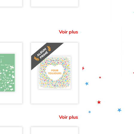
Voir plus
Voir plus