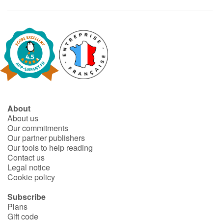
About
About us
Our commitments
Our partner publishers
Our tools to help reading
Contact us
Legal notice
Cookie policy
Subscribe
Plans
Gift code