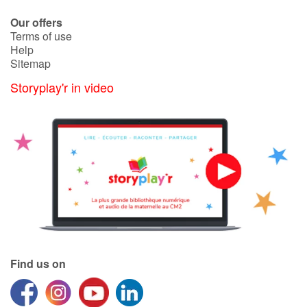
Our offers
Terms of use
Help
Sitemap
Storyplay'r in video
Find us on