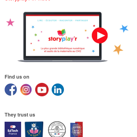
Find us on
They trust us