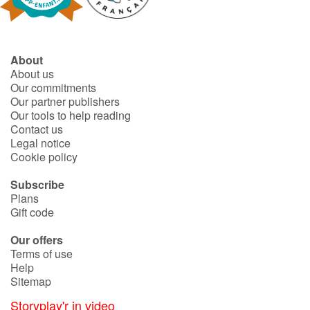
About
About us
Our commitments
Our partner publishers
Our tools to help reading
Contact us
Legal notice
Cookie policy
Subscribe
Plans
Gift code
Our offers
Terms of use
Help
Sitemap
Storyplay'r in video