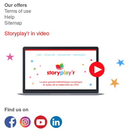
Our offers
Terms of use
Help
Sitemap
Storyplay'r in video
Find us on