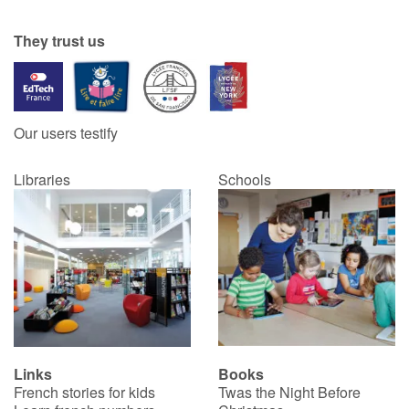
They trust us
Our users testify
Libraries
Schools
Links
Books
French stories for kids
Twas the Night Before