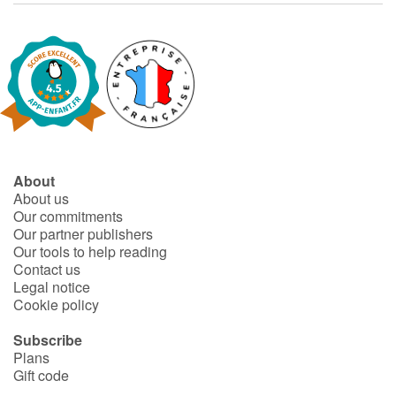
About
About us
Our commitments
Our partner publishers
Our tools to help reading
Contact us
Legal notice
Cookie policy
Subscribe
Plans
Gift code