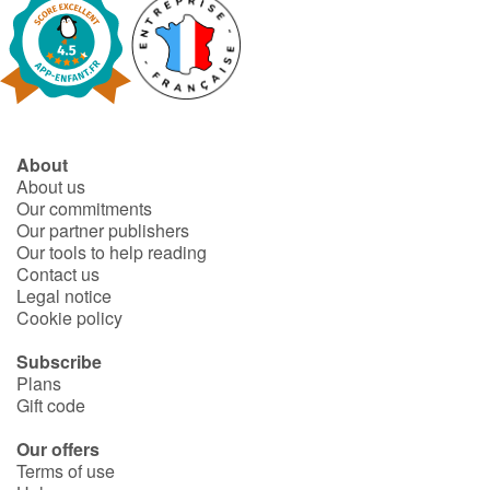
About
About us
Our commitments
Our partner publishers
Our tools to help reading
Contact us
Legal notice
Cookie policy
Subscribe
Plans
Gift code
Our offers
Terms of use