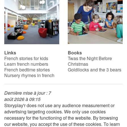
Links
Books
French stories for kids
Twas the Night Before
Learn french numbers
Christmas
French bedtime stories
Goldilocks and the 3 bears
Nursery rhymes in french
Dernière mise à jour : 7
août 2026 à 09:15
Storyplay'r does not use any audience measurement or
advertising targeting cookies. We only use cookies
necessary for the functioning of the website. By browsing
our website, you accept the use of these cookies. To learn