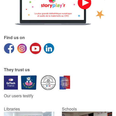
Find us on
They trust us
Our users testify
Libraries
Schools