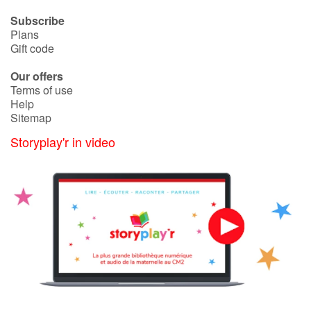
Subscribe
Plans
Gift code
Our offers
Terms of use
Help
Sitemap
Storyplay'r in video