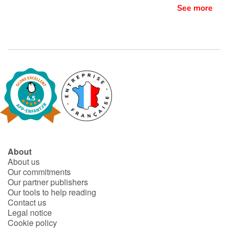
See more
About
About us
Our commitments
Our partner publishers
Our tools to help reading
Contact us
Legal notice
Cookie policy