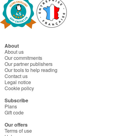
About
About us
Our commitments
Our partner publishers
Our tools to help reading
Contact us
Legal notice
Cookie policy
Subscribe
Plans
Gift code
Our offers
Terms of use