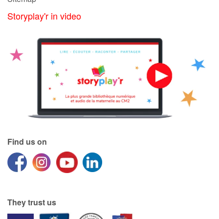
Storyplay'r in video
Find us on
They trust us