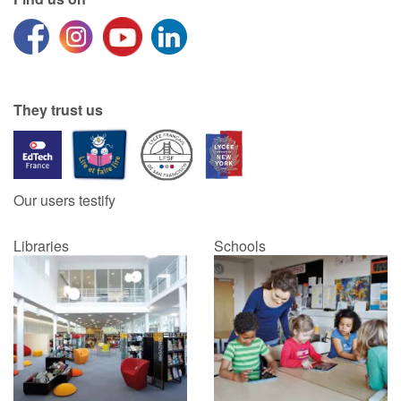
They trust us
Our users testify
Libraries
Schools