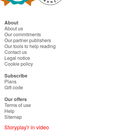
About
About us
Our commitments
Our partner publishers
Our tools to help reading
Contact us
Legal notice
Cookie policy
Subscribe
Plans
Gift code
Our offers
Terms of use
Help
Sitemap
Storyplay'r in video