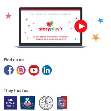
Find us on
They trust us