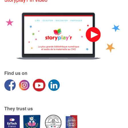
Find us on
They trust us