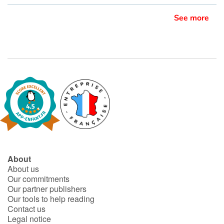
See more
About
About us
Our commitments
Our partner publishers
Our tools to help reading
Contact us
Legal notice