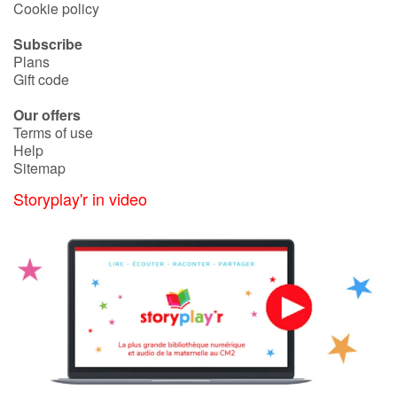
Cookie policy
Subscribe
Plans
Gift code
Our offers
Terms of use
Help
Sitemap
Storyplay'r in video