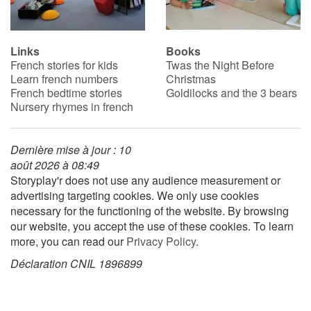
Links
Books
French stories for kids
Twas the Night Before
Learn french numbers
Christmas
French bedtime stories
Goldilocks and the 3 bears
Nursery rhymes in french
Dernière mise à jour : 10
août 2026 à 08:49
Storyplay'r does not use any audience measurement or
advertising targeting cookies. We only use cookies
necessary for the functioning of the website. By browsing
our website, you accept the use of these cookies. To learn
more, you can read our
Privacy Policy
.
Déclaration CNIL 1896899