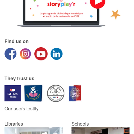
Find us on
They trust us
Our users testify
Libraries
Schools