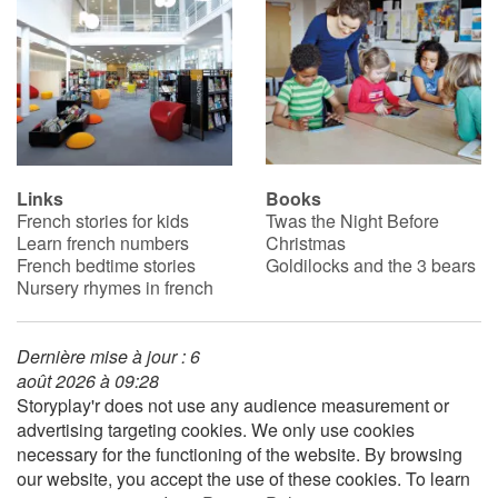
Links
Books
French stories for kids
Twas the Night Before
Learn french numbers
Christmas
French bedtime stories
Goldilocks and the 3 bears
Nursery rhymes in french
Dernière mise à jour : 6
août 2026 à 09:28
Storyplay'r does not use any audience measurement or
advertising targeting cookies. We only use cookies
necessary for the functioning of the website. By browsing
our website, you accept the use of these cookies. To learn