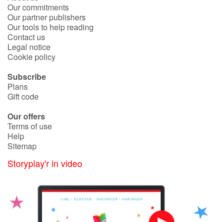
Our commitments
Our partner publishers
Our tools to help reading
Contact us
Legal notice
Cookie policy
Subscribe
Plans
Gift code
Our offers
Terms of use
Help
Sitemap
Storyplay'r in video