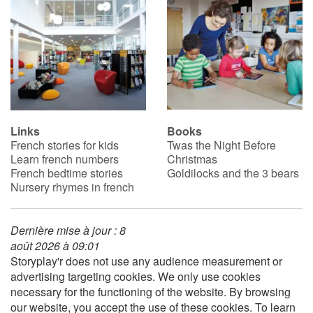
Links
Books
French stories for kids
Twas the Night Before
Learn french numbers
Christmas
French bedtime stories
Goldilocks and the 3 bears
Nursery rhymes in french
Dernière mise à jour : 8
août 2026 à 09:01
Storyplay'r does not use any audience measurement or
advertising targeting cookies. We only use cookies
necessary for the functioning of the website. By browsing
our website, you accept the use of these cookies. To learn