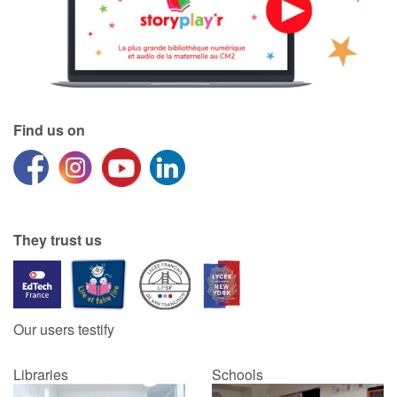
Find us on
They trust us
Our users testify
Libraries
Schools