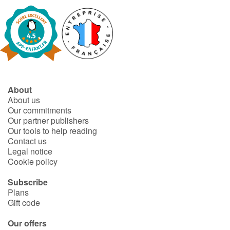
About
About us
Our commitments
Our partner publishers
Our tools to help reading
Contact us
Legal notice
Cookie policy
Subscribe
Plans
Gift code
Our offers