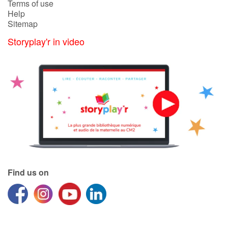
Terms of use
Help
Sitemap
Storyplay'r in video
Find us on