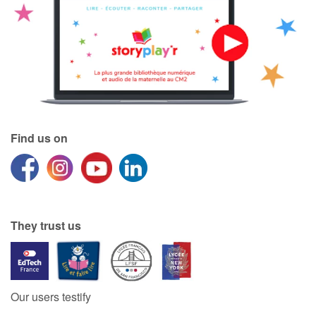
Find us on
They trust us
Our users testify