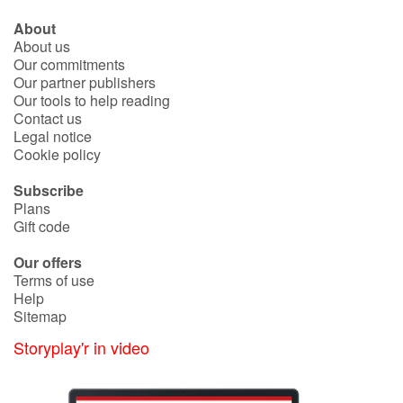
About
About us
Our commitments
Our partner publishers
Our tools to help reading
Contact us
Legal notice
Cookie policy
Subscribe
Plans
Gift code
Our offers
Terms of use
Help
Sitemap
Storyplay'r in video