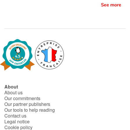
See more
About
About us
Our commitments
Our partner publishers
Our tools to help reading
Contact us
Legal notice
Cookie policy