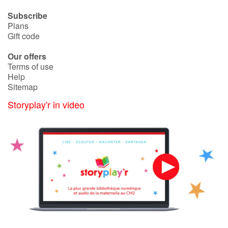
Subscribe
Plans
Gift code
Our offers
Terms of use
Help
Sitemap
Storyplay'r in video