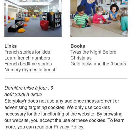
Links
Books
French stories for kids
Twas the Night Before
Learn french numbers
Christmas
French bedtime stories
Goldilocks and the 3 bears
Nursery rhymes in french
Dernière mise à jour : 5
août 2026 à 08:02
Storyplay'r does not use any audience measurement or
advertising targeting cookies. We only use cookies
necessary for the functioning of the website. By browsing
our website, you accept the use of these cookies. To learn
more, you can read our
Privacy Policy
.