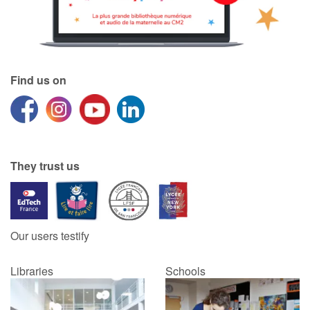
Find us on
They trust us
Our users testify
Libraries
Schools