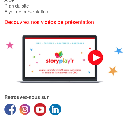
Plan du site
Flyer de présentation
Découvrez nos vidéos de présentation
Retrouvez-nous sur