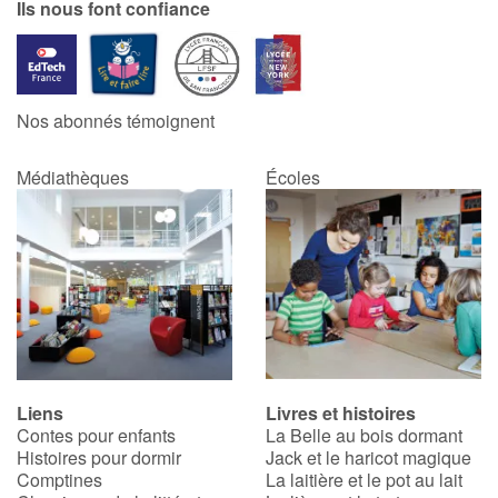
Ils nous font confiance
Nos abonnés témoignent
Médiathèques
Écoles
Liens
Livres et histoires
Contes pour enfants
La Belle au bois dormant
Histoires pour dormir
Jack et le haricot magique
Comptines
La laitière et le pot au lait