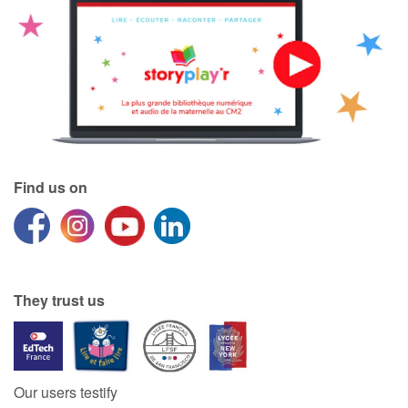
Find us on
They trust us
Our users testify