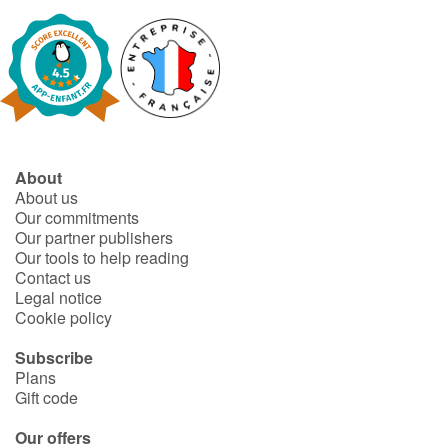
About
About us
Our commitments
Our partner publishers
Our tools to help reading
Contact us
Legal notice
Cookie policy
Subscribe
Plans
Gift code
Our offers