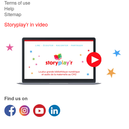
Terms of use
Help
Sitemap
Storyplay'r in video
Find us on