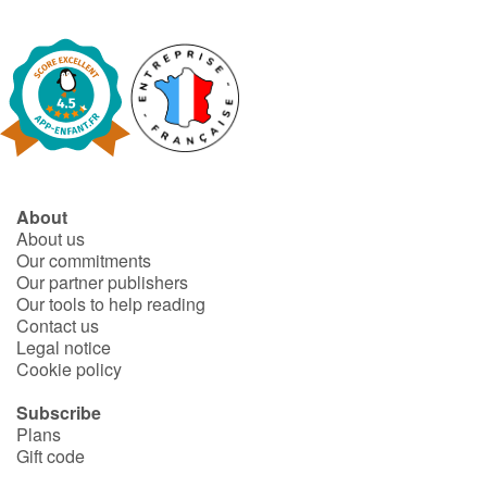
About
About us
Our commitments
Our partner publishers
Our tools to help reading
Contact us
Legal notice
Cookie policy
Subscribe
Plans
Gift code