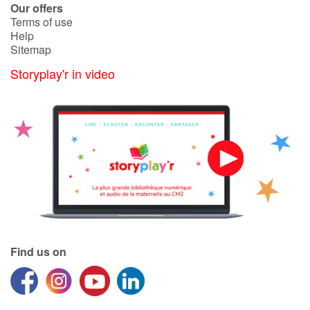
Our offers
Terms of use
Help
Sitemap
Storyplay'r in video
Find us on