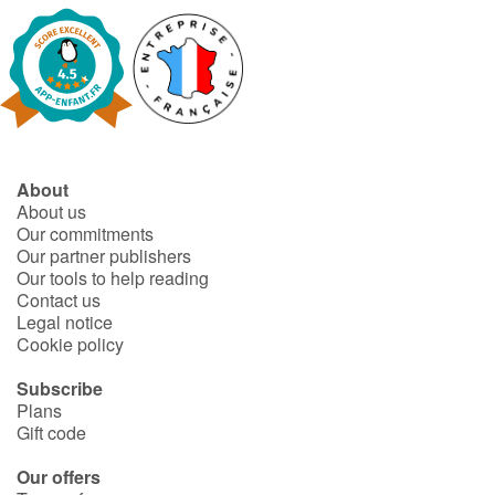
About
About us
Our commitments
Our partner publishers
Our tools to help reading
Contact us
Legal notice
Cookie policy
Subscribe
Plans
Gift code
Our offers