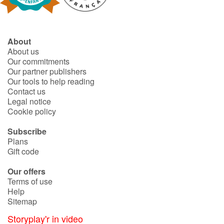
About
About us
Our commitments
Our partner publishers
Our tools to help reading
Contact us
Legal notice
Cookie policy
Subscribe
Plans
Gift code
Our offers
Terms of use
Help
Sitemap
Storyplay'r in video