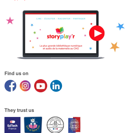
Find us on
They trust us