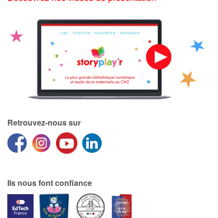
Retrouvez-nous sur
Ils nous font confiance