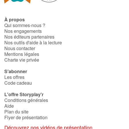
À propos
Qui sommes-nous ?
Nos engagements
Nos éditeurs partenaires
Nos outils d'aide à la lecture
Nous contacter
Mentions légales
Charte vie privée
S'abonner
Les offres
Code cadeau
L'offre Storyplay'r
Conditions générales
Aide
Plan du site
Flyer de présentation
Découvrez nos vidéos de présentation