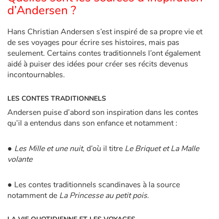
d’Andersen ?
Hans Christian Andersen s’est inspiré de sa propre vie et
de ses voyages pour écrire ses histoires, mais pas
seulement. Certains contes traditionnels l’ont également
aidé à puiser des idées pour créer ses récits devenus
incontournables.
LES CONTES TRADITIONNELS
Andersen puise d’abord son inspiration dans les contes
qu’il a entendus dans son enfance et notamment :
●
Les Mille et une nuit
, d’où il titre
Le Briquet et La Malle
volante
● Les contes traditionnels scandinaves à la source
notamment de
La Princesse au petit pois
.