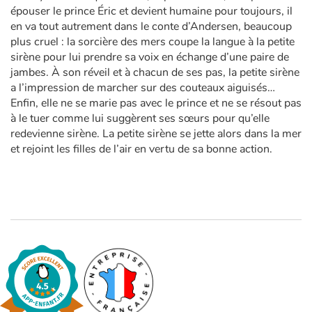
épouser le prince Éric et devient humaine pour toujours, il
en va tout autrement dans le conte d’Andersen, beaucoup
plus cruel : la sorcière des mers coupe la langue à la petite
sirène pour lui prendre sa voix en échange d’une paire de
jambes. À son réveil et à chacun de ses pas, la petite sirène
a l’impression de marcher sur des couteaux aiguisés…
Enfin, elle ne se marie pas avec le prince et ne se résout pas
à le tuer comme lui suggèrent ses sœurs pour qu’elle
redevienne sirène. La petite sirène se jette alors dans la mer
et rejoint les filles de l’air en vertu de sa bonne action.