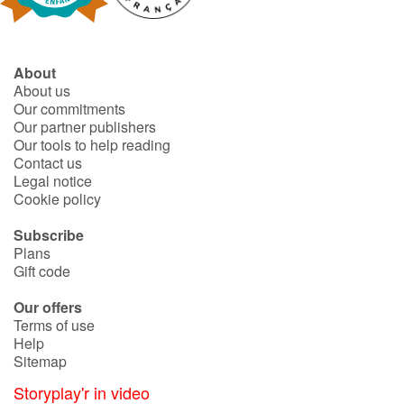
About
About us
Our commitments
Our partner publishers
Our tools to help reading
Contact us
Legal notice
Cookie policy
Subscribe
Plans
Gift code
Our offers
Terms of use
Help
Sitemap
Storyplay'r in video