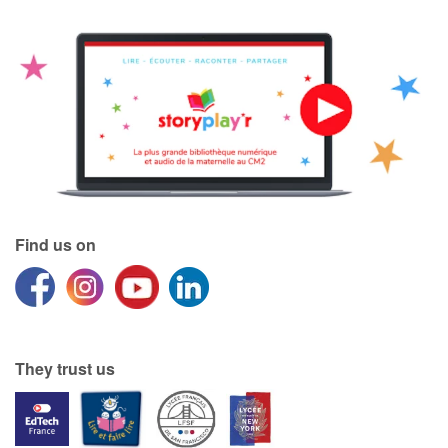
Find us on
They trust us