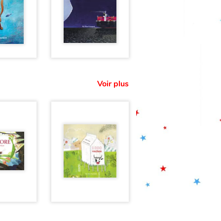
Voir plus