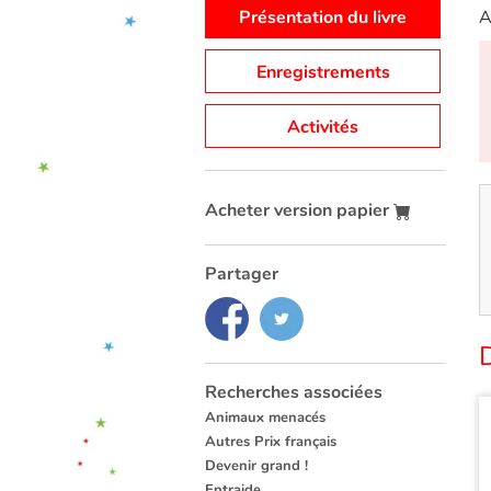
Présentation du livre
A
Enregistrements
Activités
Acheter version papier
Partager
Recherches associées
Animaux menacés
Autres Prix français
Devenir grand !
Entraide