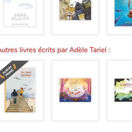
utres livres écrits par Adèle Tariel :