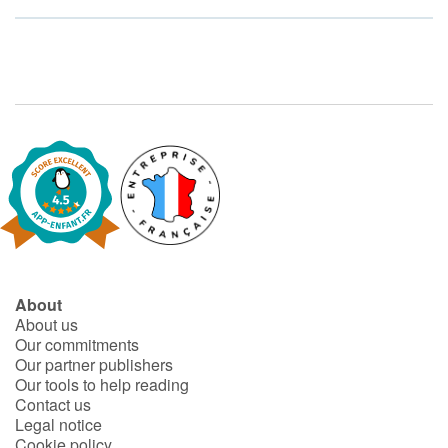
About
About us
Our commitments
Our partner publishers
Our tools to help reading
Contact us
Legal notice
Cookie policy