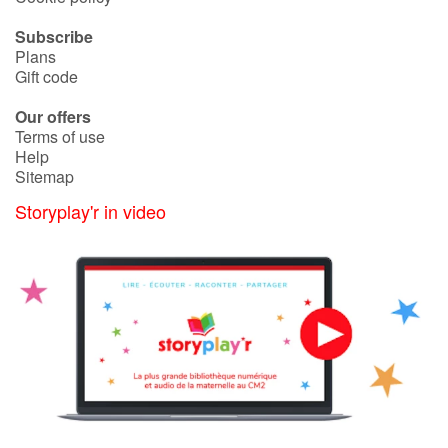
Subscribe
Plans
Gift code
Our offers
Terms of use
Help
Sitemap
Storyplay'r in video