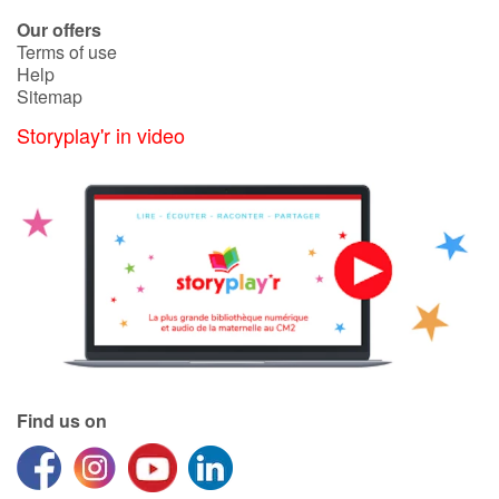
Our offers
Terms of use
Help
Sitemap
Storyplay'r in video
Find us on