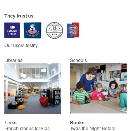
They trust us
Our users testify
Libraries
Schools
Links
Books
French stories for kids
Twas the Night Before