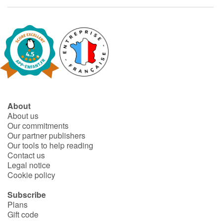
About
About us
Our commitments
Our partner publishers
Our tools to help reading
Contact us
Legal notice
Cookie policy
Subscribe
Plans
Gift code