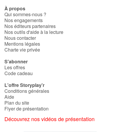
À propos
Qui sommes-nous ?
Nos engagements
Nos éditeurs partenaires
Nos outils d'aide à la lecture
Nous contacter
Mentions légales
Charte vie privée
S'abonner
Les offres
Code cadeau
L'offre Storyplay'r
Conditions générales
Aide
Plan du site
Flyer de présentation
Découvrez nos vidéos de présentation