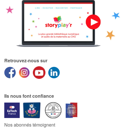
Retrouvez-nous sur
Ils nous font confiance
Nos abonnés témoignent