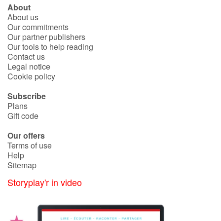
About
About us
Our commitments
Our partner publishers
Our tools to help reading
Contact us
Legal notice
Cookie policy
Subscribe
Plans
Gift code
Our offers
Terms of use
Help
Sitemap
Storyplay'r in video