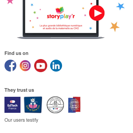
Find us on
They trust us
Our users testify