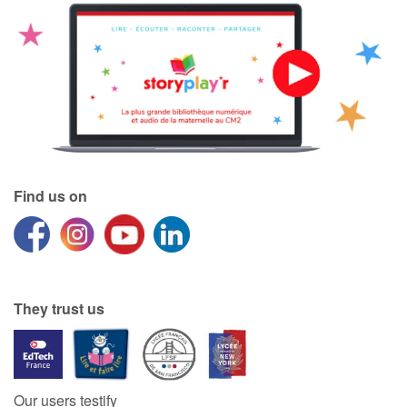
Find us on
They trust us
Our users testify