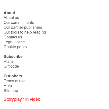
About
About us
Our commitments
Our partner publishers
Our tools to help reading
Contact us
Legal notice
Cookie policy
Subscribe
Plans
Gift code
Our offers
Terms of use
Help
Sitemap
Storyplay'r in video