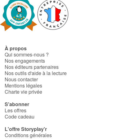
À propos
Qui sommes-nous ?
Nos engagements
Nos éditeurs partenaires
Nos outils d'aide à la lecture
Nous contacter
Mentions légales
Charte vie privée
S'abonner
Les offres
Code cadeau
L'offre Storyplay'r
Conditions générales