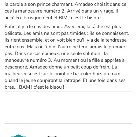
la parole à son prince charmant. Amadeo choisit dans ce
cas la manoeuvre numéro 2. Arrivé dans un virage, il
accélère brusquement et BIM ! c'est le bisou !
Enfin, il y a le cas des amis. Avec eux, la tâche est plus
délicate. Les amis ne sont pas timides : ils se connaissent,
ils rient ensemble, et on voit bien qu'il y a de la tendresse
entre eux. Mais ni l'un ni l'autre ne fera jamais le premier
pas. Dans ce cas épineux, une seule solution : la
manoeuvre numéro 3. Au moment où la fille s'apprête à
descendre, Amadeo donne un petit coup de frein. La
malheureuse est sur le point de basculer hors du tram
quand le jeune soupirant la rattrape. Et une fois dans ses
bras... BAM ! c'est le bisou !