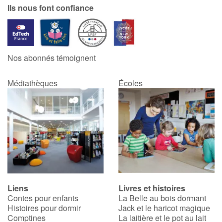
Ils nous font confiance
Nos abonnés témoignent
Médiathèques
Écoles
Liens
Livres et histoires
Contes pour enfants
La Belle au bois dormant
Histoires pour dormir
Jack et le haricot magique
Comptines
La laitière et le pot au lait