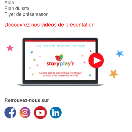
Aide
Plan du site
Flyer de présentation
Découvrez nos vidéos de présentation
Retrouvez-nous sur