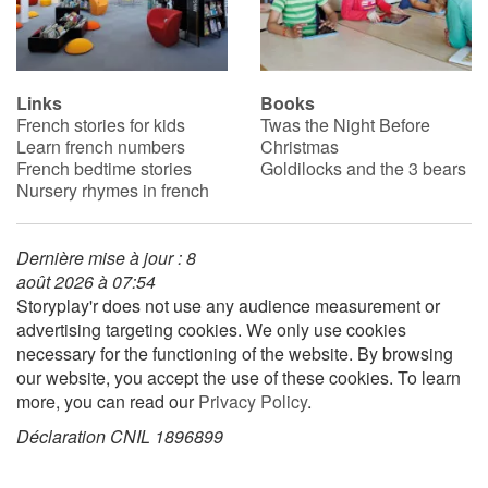
Links
Books
French stories for kids
Twas the Night Before
Learn french numbers
Christmas
French bedtime stories
Goldilocks and the 3 bears
Nursery rhymes in french
Dernière mise à jour : 8
août 2026 à 07:54
Storyplay'r does not use any audience measurement or
advertising targeting cookies. We only use cookies
necessary for the functioning of the website. By browsing
our website, you accept the use of these cookies. To learn
more, you can read our
Privacy Policy
.
Déclaration CNIL 1896899