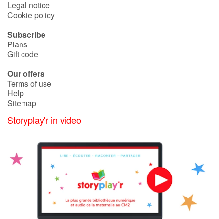
Legal notice
Cookie policy
Subscribe
Plans
Gift code
Our offers
Terms of use
Help
Sitemap
Storyplay'r in video