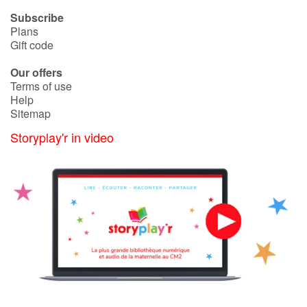
Subscribe
Plans
Gift code
Our offers
Terms of use
Help
Sitemap
Storyplay'r in video