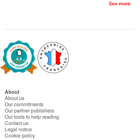
See more
About
About us
Our commitments
Our partner publishers
Our tools to help reading
Contact us
Legal notice
Cookie policy