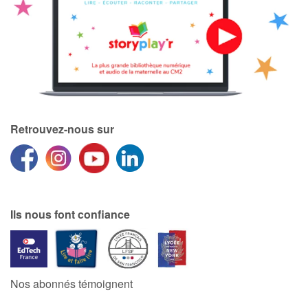
Retrouvez-nous sur
Ils nous font confiance
Nos abonnés témoignent