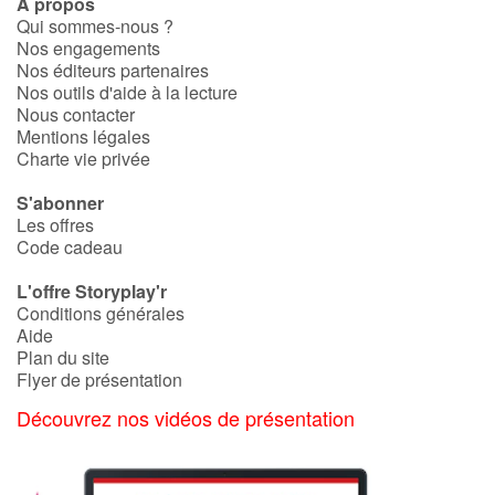
À propos
Qui sommes-nous ?
Nos engagements
Nos éditeurs partenaires
Nos outils d'aide à la lecture
Nous contacter
Mentions légales
Charte vie privée
S'abonner
Les offres
Code cadeau
L'offre Storyplay'r
Conditions générales
Aide
Plan du site
Flyer de présentation
Découvrez nos vidéos de présentation