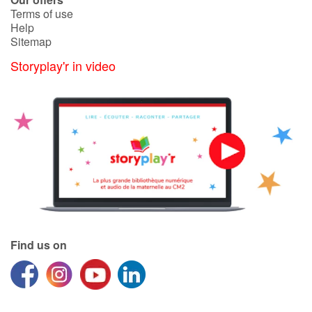
Terms of use
Help
Sitemap
Storyplay'r in video
Find us on