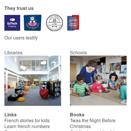
They trust us
Our users testify
Libraries
Schools
Links
Books
French stories for kids
Twas the Night Before
Learn french numbers
Christmas