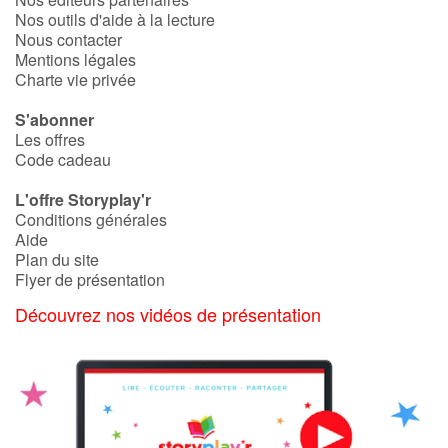
Nos outils d'aide à la lecture
Nous contacter
Mentions légales
Charte vie privée
S'abonner
Les offres
Code cadeau
L'offre Storyplay'r
Conditions générales
Aide
Plan du site
Flyer de présentation
Découvrez nos vidéos de présentation