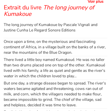
Voir plus
Extrait du livre
The long journey of
Kumakoue
The long journey of Kumakoue by Pascale Vignali and
Justine Cunha Le Regard Sonore Editions
Once upon a time, on the mysterious and fascinating
continent of Africa, in a village built on the banks of a river,
near the mountains of the Blue Dragon.
There lived a little boy named Kumakoué. He was no taller
than two drums placed one on top of the other. Kumakoué
lived with his family, a life as quiet and gentle as the river's
water in which the children loved to play…
But one day, a strange disease began to spread. The river's
waters became agitated and threatening, cows ran out of
milk, and corn, which the villagers needed to make flour,
became impossible to grind. The chief of the village, sad
and helpless, decided it was time to leave.