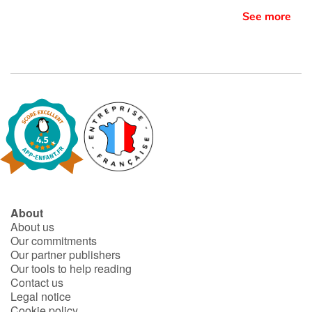
See more
About
About us
Our commitments
Our partner publishers
Our tools to help reading
Contact us
Legal notice
Cookie policy