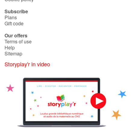
Subscribe
Plans
Gift code
Our offers
Terms of use
Help
Sitemap
Storyplay'r in video